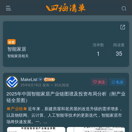
标签
清单数
阅读量
智能家居
1
35
智能家居相关
MakeList
关注
私信
25年8月16日 发布
35次阅读
2025年中国智能家居产业链图谱及投资布局分析（附产业
链全景图）
产业链
近年来，新建房屋和老房屋的改造升级的需求增多，
以及物联网、云计算、人工智能等技术的更新迭代，智能家居市
场将快速发展。一、...