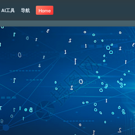
AI工具
导航
Home