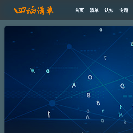
首页
清单
认知
专题