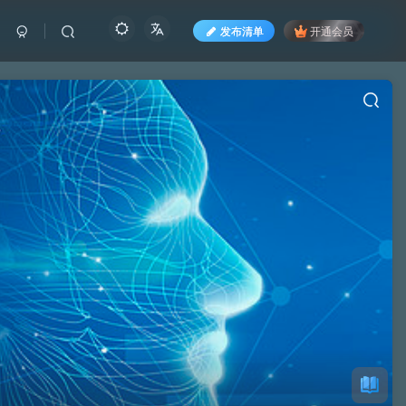
发布清单
开通会员