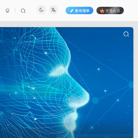
发布清单
开通会员