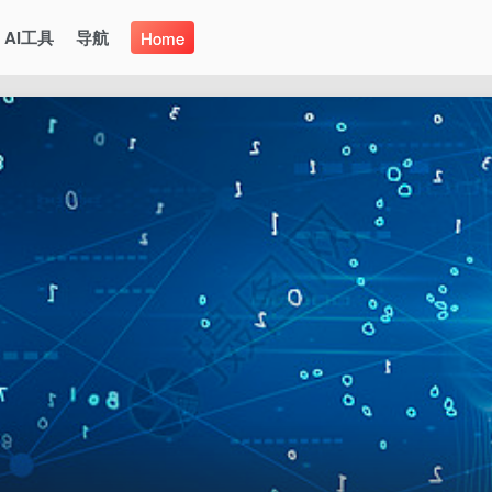
AI工具
导航
Home