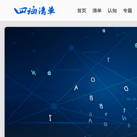
首页
清单
认知
专题