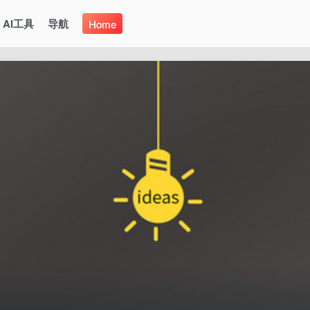
AI工具
导航
Home