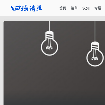
首页
清单
认知
专题