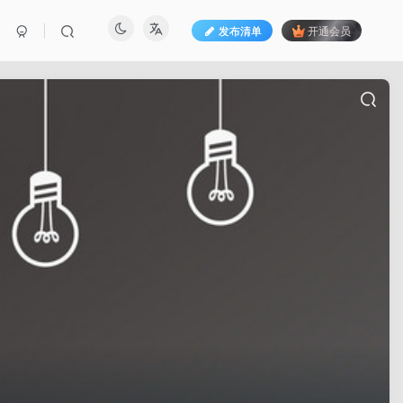
发布清单
开通会员