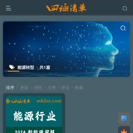
能源转型
共1篇
排序
更新
浏览
点赞
评论
收藏