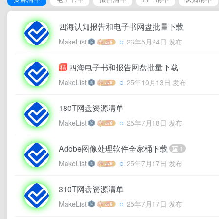
四海认知报告和电子书网盘批量下载
MakeList
26年5月24日 发布
四海电子书和报告网盘批量下载
精
MakeList
25年10月13日 发布
180T网盘资源清单
MakeList
25年7月18日 发布
Adobe图像处理软件全家桶下载
1
MakeList
25年7月17日 发布
310T网盘资源清单
MakeList
25年7月17日 发布