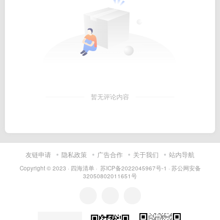
暂无评论内容
友链申请
隐私政策
广告合作
关于我们
站内导航
Copyright © 2023 ·
四海清单
·
苏ICP备2022045967号-1
·
苏公网安备
32050802011651号