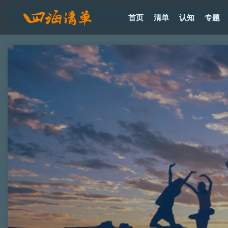
首页
清单
认知
专题