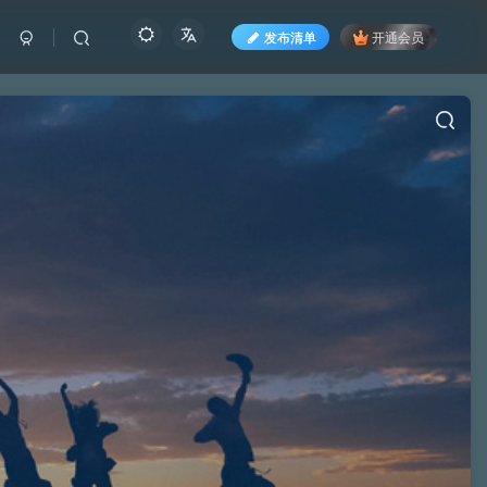
发布清单
开通会员