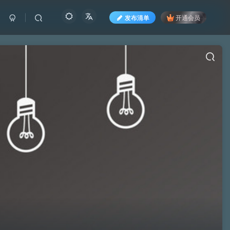
发布清单
开通会员