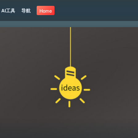
AI工具
导航
Home