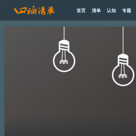
首页
清单
认知
专题