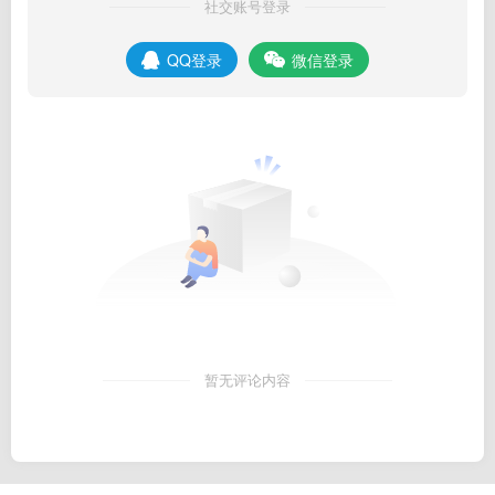
社交账号登录
QQ登录
微信登录
暂无评论内容