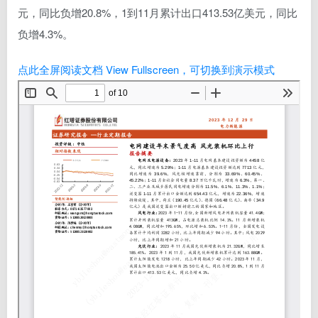
元，同比负增20.8%，1到11月累计出口413.53亿美元，同比
负增4.3%。
点此全屏阅读文档 View Fullscreen，可切换到演示模式