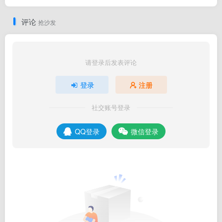
评论
抢沙发
请登录后发表评论
登录
注册
社交账号登录
QQ登录
微信登录