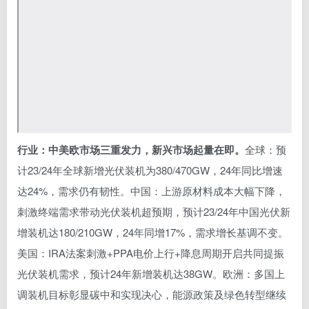
行业：中美欧市场三重发力，新兴市场起量在即。
全球：预
计23/24年全球新增光伏装机为380/470GW，24年同比增速
达24%，需求仍有韧性。中国：上游原材料成本大幅下降，
刺激终端需求带动光伏装机超预期，预计23/24年中国光伏新
增装机达180/210GW，24年同增17%，需求增长基调不变。
美国：IRA法案刺激+PPA电价上行+降息周期开启共同提振
光伏装机需求，预计24年新增装机达38GW。欧洲：多国上
调装机目标彰显碳中和实现决心，能源政策及绿色转型继续