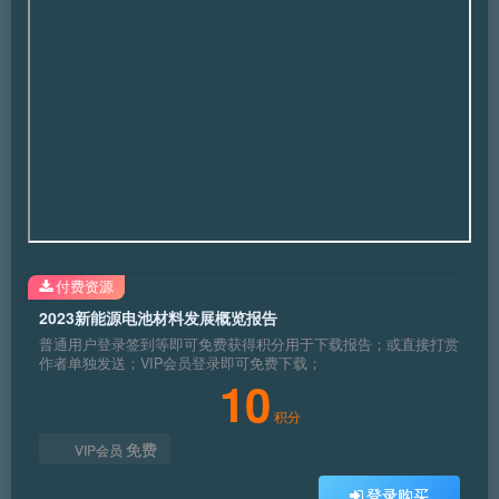
付费资源
2023新能源电池材料发展概览报告
普通用户登录签到等即可免费获得积分用于下载报告；或直接打赏
作者单独发送；VIP会员登录即可免费下载；
10
积分
免费
VIP会员
登录购买