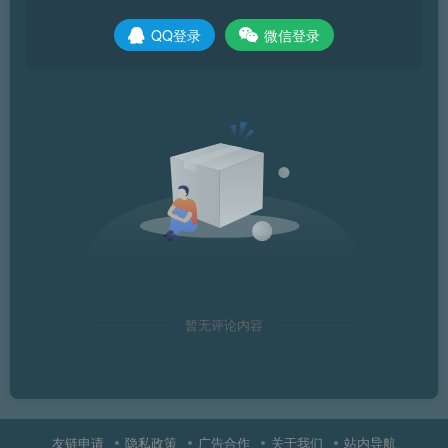
QQ登录
微信登录
暂无评论内容
友链申请
隐私政策
广告合作
关于我们
站内导航