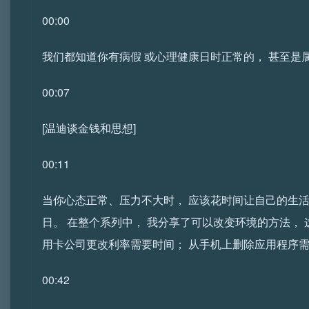
00:00
我们都知道你有病假 或心理健康日时正常的， 甚至是
00:07
[温迪谈金钱和思想]
00:11
当你心态正常、压力不大时， 应该花时间让自己的生活
日。 在整个系列中， 我分享了可以改变环境的方法，
用卡公司更改利率需要时间； 从手机上删除应用程序需
00:42