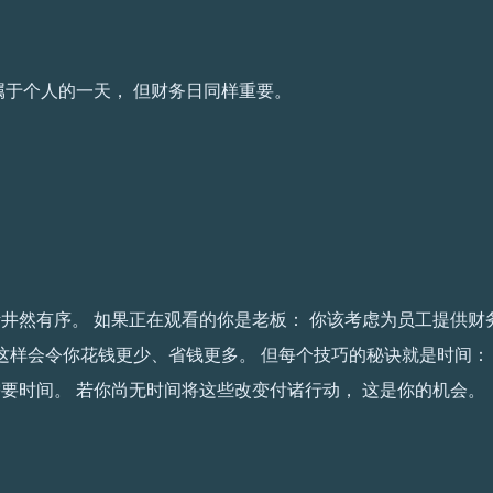
属于个人的一天， 但财务日同样重要。
井然有序。 如果正在观看的你是老板： 你该考虑为员工提供财
 这样会令你花钱更少、省钱更多。 但每个技巧的秘诀就是时间：
要时间。 若你尚无时间将这些改变付诸行动， 这是你的机会。