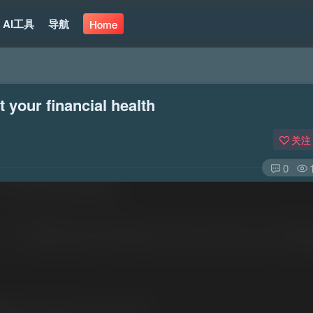
AI工具
导航
Home
ur financial health
关注
0