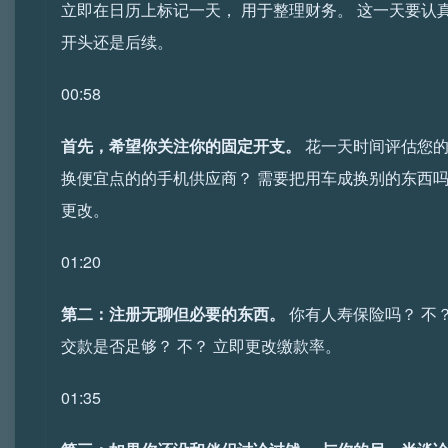
立即在日历上标记一天， 用于整理财务。 这一天要认
开头还是后续。
00:58
首先，希望你关注你的固定开支。
花一天时间评估您的
换便宜点的的手机供应商？ 需要把用车成换别的东西吗
更改。
01:20
第二：注册无聊但必要的东西。
你有人寿保险吗？ 不？ 立
交款是否足够？ 不？ 立即更改缴款率。
01:35