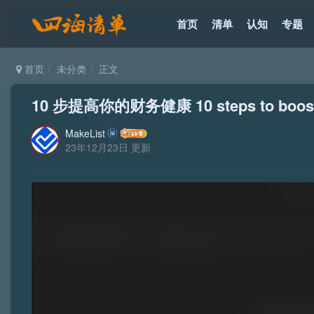
首页
清单
认知
专题
首页
未分类
正文
10 步提高你的财务健康 10 steps to boost yo
MakeList
23年12月23日 更新