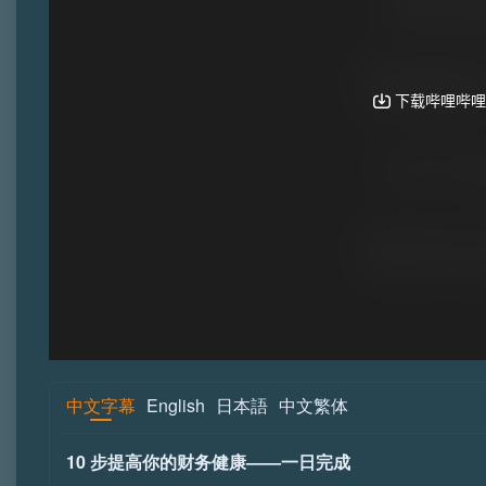
中文字幕
English
日本語
中文繁体
10 步提高你的财务健康——一日完成